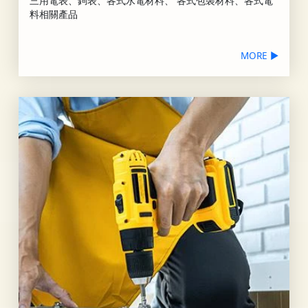
三用電表、鉤表、各式水電材料、 各式包裝材料、各式電
料相關產品
MORE ▶