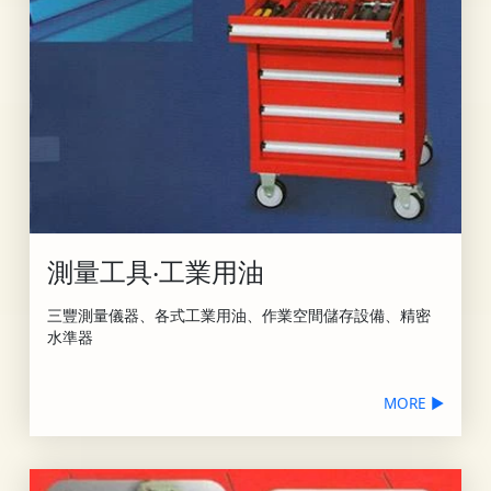
測量工具‧工業用油
三豐測量儀器、各式工業用油、作業空間儲存設備、精密
水準器
MORE ▶