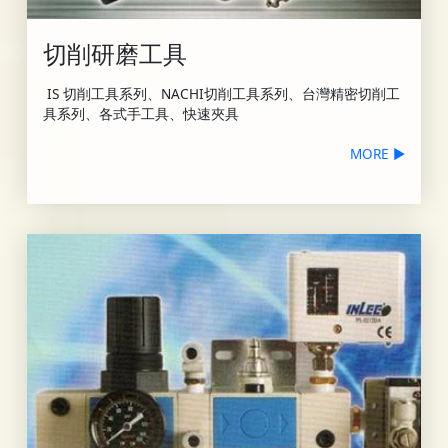
切削研磨工具
IS 切削工具系列、NACHI切削工具系列、台灣精密切削工
具系列、各式手工具、快速夾具
MORE ▶