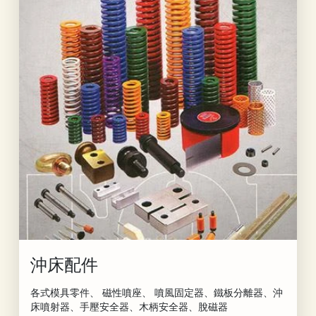
沖床配件
各式模具零件、 磁性噴座、 噴風固定器、鐵板分離器、沖
床噴射器、手壓安全器、木柄安全器、脫磁器