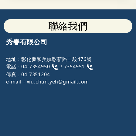
聯絡我們
秀春有限公司
地址：彰化縣和美鎮彰新路二段476號
電話：04-7354950
/ 7354951
傳真：
04-7351204
e-mail：xiu.chun.yeh@gmail.com