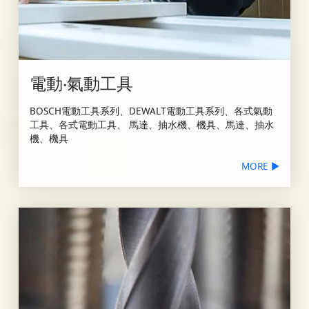
電動‧氣動工具
BOSCH電動工具系列、DEWALT電動工具系列、各式氣動
工具、各式電動工具、 馬達、抽水機、機具、馬達、抽水
機、機具
MORE ▶