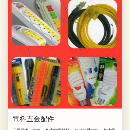
電料五金配件