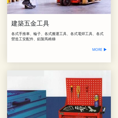
建築五金工具
各式手推車、輪子、各式搬運工具、各式電焊工具、各式
營造工安配件、鋁製馬椅梯
MORE ▶